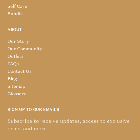
Self Care
Bundle
ABOUT
Our Story
Our Community
Outlets
FAQs
Contact Us
Blog
Sitemap
Glossary
SIGN UP TO OUR EMAILS
Subscribe to receive updates, access to exclusive
deals, and more.