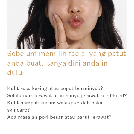
Sebelum memilih facial yang patut
anda buat, tanya diri anda ini
dulu:
Kulit rasa kering atau cepat berminyak?
Selalu naik jerawat atau hanya jerawat kecil-kecil?
Kulit nampak kusam walaupun dah pakai
skincare?
Ada masalah pori besar atau parut jerawat?