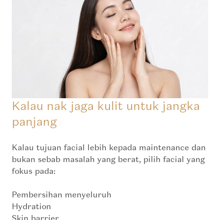
Kalau nak jaga kulit untuk jangka
panjang
Kalau tujuan facial lebih kepada maintenance dan
bukan sebab masalah yang berat, pilih facial yang
fokus pada:
Pembersihan menyeluruh
Hydration
Skin barrier