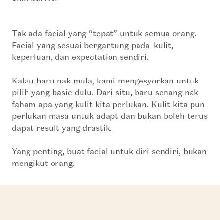
Tak ada facial yang “tepat” untuk semua orang.
Facial yang sesuai bergantung pada
kulit,
keperluan, dan
expectation
sendiri
.
Kalau baru nak mula, kami mengesyorkan untuk
pilih yang
basic
dulu. Dari situ, baru senang nak
faham apa yang kulit kita perlukan.
Kulit kita pun
perlukan masa untuk
adapt
dan bukan boleh terus
dapat result yang drastik.
Yang penting, buat facial untuk diri sendiri, bukan
mengikut orang.