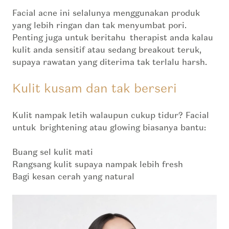
Facial acne ini selalunya menggunakan produk
yang lebih ringan dan tak menyumbat pori.
Penting juga untuk beritahu
therapist
anda kalau
kulit anda sensitif atau sedang breakout teruk,
supaya rawatan yang diterima tak terlalu
harsh
.
Kulit kusam dan tak berseri
Kulit nampak letih walaupun cukup tidur? Facial
untuk
brightening
atau
glowing
biasanya bantu:
Buang sel kulit mati
Rangsang kulit supaya nampak lebih
fresh
Bagi kesan cerah yang
natural