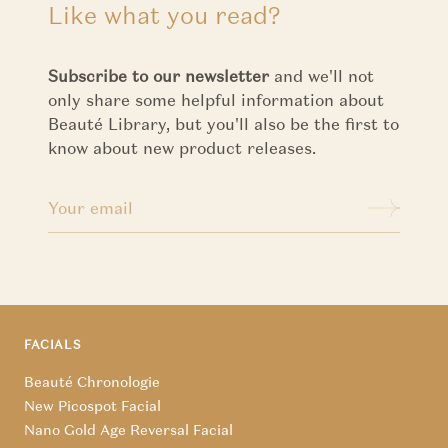
Like what you read?
Subscribe to our newsletter
and we'll not
only share some helpful information about
Beauté Library, but you'll also be the first to
know about new product releases.
FACIALS
Beauté Chronologie
New Picospot Facial
Nano Gold Age Reversal Facial