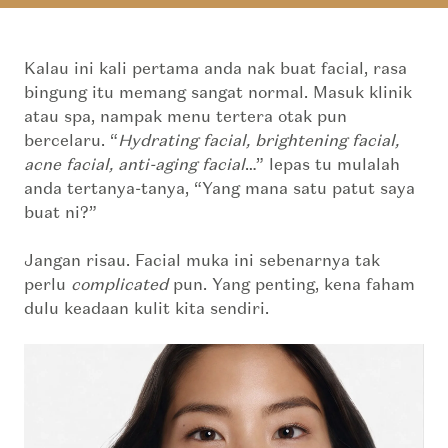
Kalau ini kali pertama anda nak buat facial, rasa
bingung itu memang sangat normal. Masuk klinik
atau spa, nampak menu tertera otak pun
bercelaru. “
Hydrating facial, brightening facial,
acne facial, anti-aging facial
…” lepas tu mulalah
anda tertanya-tanya,
“Yang mana satu patut saya
buat ni?”
Jangan risau. Facial muka ini sebenarnya tak
perlu
complicated
pun. Yang penting, kena faham
dulu keadaan kulit kita sendiri.