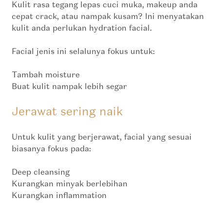
Kulit rasa tegang lepas cuci muka, makeup anda
cepat crack, atau nampak kusam? Ini menyatakan
kulit anda perlukan
hydration facial
.
Facial jenis ini selalunya fokus untuk:
Tambah
moisture
Buat kulit nampak lebih segar
Jerawat sering naik
Untuk kulit yang berjerawat, facial yang sesuai
biasanya fokus pada:
Deep cleansing
Kurangkan minyak berlebihan
Kurangkan inflammation