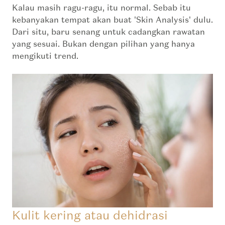
Kalau masih ragu-ragu, itu normal. Sebab itu
kebanyakan tempat akan buat '
Skin Analysis'
dulu.
Dari situ, baru senang untuk cadangkan rawatan
yang sesuai. Bukan dengan pilihan yang hanya
mengikuti trend.
Kulit kering atau dehidrasi